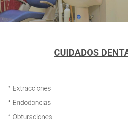
CUIDADOS DENT
Extracciones
Endodoncias
Obturaciones