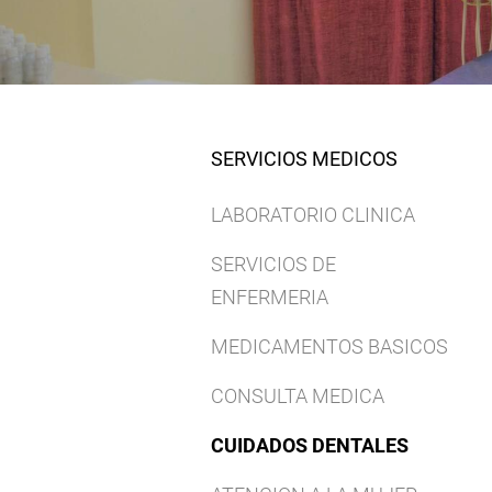
SERVICIOS MEDICOS
LABORATORIO CLINICA
SERVICIOS DE
ENFERMERIA
MEDICAMENTOS BASICOS
CONSULTA MEDICA
CUIDADOS DENTALES