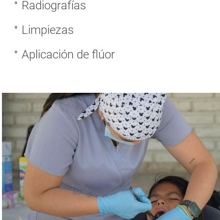
Radiografías
Limpiezas
Aplicación de flúor